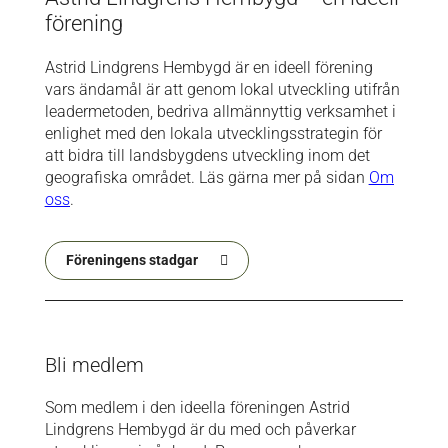
förening
Astrid Lindgrens Hembygd är en ideell förening
vars ändamål är att genom lokal utveckling utifrån
leadermetoden, bedriva allmännyttig verksamhet i
enlighet med den lokala utvecklingsstrategin för
att bidra till landsbygdens utveckling inom det
geografiska området. Läs gärna mer på sidan
Om
oss
.
Föreningens stadgar
Bli medlem
Som medlem i den ideella föreningen Astrid
Lindgrens Hembygd är du med och påverkar