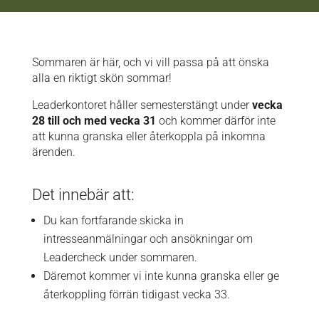
Sommaren är här, och vi vill passa på att önska
alla en riktigt skön sommar!
Leaderkontoret håller semesterstängt under
vecka
28 till och med vecka 31
och kommer därför inte
att kunna granska eller återkoppla på inkomna
ärenden.
Det innebär att:
Du kan fortfarande skicka in
intresseanmälningar och ansökningar om
Leadercheck under sommaren.
Däremot kommer vi inte kunna granska eller ge
återkoppling förrän tidigast vecka 33.