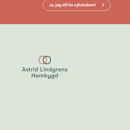
Ja, jag vill ha nyhetsbrev!