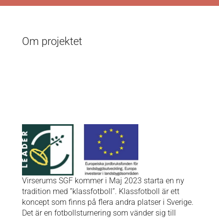
Om projektet
Virserums SGF kommer i Maj 2023 starta en ny
tradition med ”klassfotboll”. Klassfotboll är ett
koncept som finns på flera andra platser i Sverige.
Det är en fotbollsturnering som vänder sig till