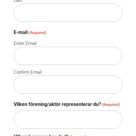
Last
E-mail
(Required)
Enter Email
Confirm Email
Vilken förening/aktör representerar du?
(Required)