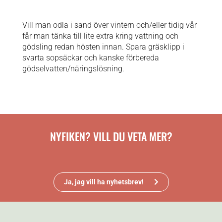
Vill man odla i sand över vintern och/eller tidig vår
får man tänka till lite extra kring vattning och
gödsling redan hösten innan. Spara gräsklipp i
svarta sopsäckar och kanske förbereda
gödselvatten/näringslösning.
NYFIKEN? VILL DU VETA MER?
Ja, jag vill ha nyhetsbrev!